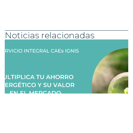
Noticias relacionadas