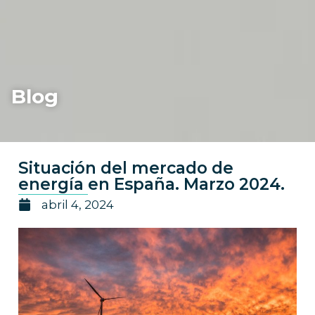
Blog
Situación del mercado de
energía en España. Marzo 2024.
abril 4, 2024