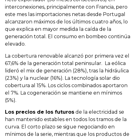
interconexiones, principalmente con Francia, pero
este mes las importaciones netas desde Portugal
alcanzaron máximos de los últimos cuatro años, lo
que explica en mayor medida la caída de la
generación total. El consumo en bombeo continúa
elevado.
La cobertura renovable alcanzó por primera vez el
67,6% de la generación total peninsular. La eólica
lideró el mix de generación (28%), tras la hidráulica
(23%) y la nuclear (16%). La tecnología solar dio
cobertura al 15%. Los ciclos combinados aportaron
el 7%. La cogeneración se mantiene en mínimos
(5%).
Los precios de los futuros
de la electricidad se
han mantenido estables en todos los tramos de la
curva. El corto plazo se sigue negociando en
mínimos de la serie, mientras que los productos de