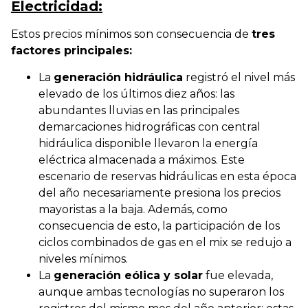
Electricidad:
Estos precios mínimos son consecuencia de
tres
factores principales:
La
generación hidráulica
registró el nivel más
elevado de los últimos diez años: las
abundantes lluvias en las principales
demarcaciones hidrográficas con central
hidráulica disponible llevaron la energía
eléctrica almacenada a máximos. Este
escenario de reservas hidráulicas en esta época
del año necesariamente presiona los precios
mayoristas a la baja. Además, como
consecuencia de esto, la participación de los
ciclos combinados de gas en el mix se redujo a
niveles mínimos.
La
generación eólica y solar
fue elevada,
aunque ambas tecnologías no superaron los