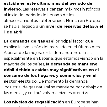
estable en este último mes del periodo de
invierno.
Las reservas alcanzan máximos históricos
al inicio del periodo de llenado de los
almacenamientos subterráneos. Nunca en Europa
se había llegado a un
nivel de reservas del 55% el
1 de abril.
La demanda de gas
es el principal factor que
explica la evolución del mercado en el último mes.
A pesar de la mejora en la demanda industrial,
especialmente en España, que estamos viendo en la
mayoría de los países,
la demanda se mantiene
débil debido a caídas muy significativos en el
consumo de los hogares y comercios y en el
sector eléctrico.
De momento la demanda
industrial de gas natural se mantiene por debajo de
las medias, y costará volver a niveles precrisis.
Los niveles de regasificación
en Europa se han