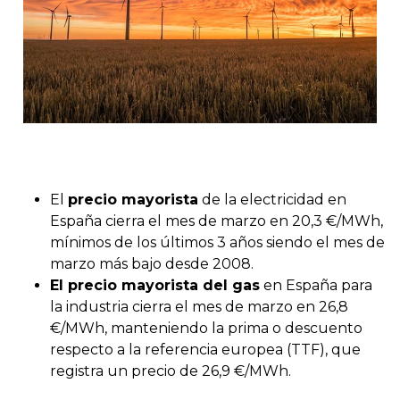
El
precio mayorista
de la electricidad en
España cierra el mes de marzo en 20,3 €/MWh,
mínimos de los últimos 3 años siendo el mes de
marzo más bajo desde 2008.
El precio mayorista del gas
en España para
la industria cierra el mes de marzo en 26,8
€/MWh, manteniendo la prima o descuento
respecto a la referencia europea (TTF), que
registra un precio de 26,9 €/MWh.