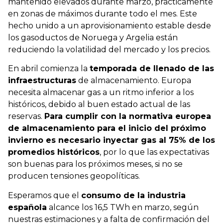
mantenido elevados durante marzo, prácticamente
en zonas de máximos durante todo el mes. Este
hecho unido a un aprovisionamiento estable desde
los gasoductos de Noruega y Argelia están
reduciendo la volatilidad del mercado y los precios.
En abril comienza la
temporada de llenado de las
infraestructuras
de almacenamiento. Europa
necesita almacenar gas a un ritmo inferior a los
históricos, debido al buen estado actual de las
reservas.
Para cumplir con la normativa europea
de almacenamiento para el inicio del próximo
invierno es necesario inyectar gas al 75% de los
promedios históricos
, por lo que las expectativas
son buenas para los próximos meses, si no se
producen tensiones geopolíticas.
Esperamos que el
consumo de la industria
española
alcance los 16,5 TWh en marzo, según
nuestras estimaciones y a falta de confirmación del