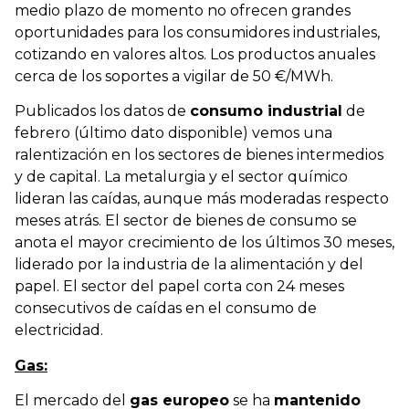
medio plazo de momento no ofrecen grandes
oportunidades para los consumidores industriales,
cotizando en valores altos. Los productos anuales
cerca de los soportes a vigilar de 50 €/MWh.
Publicados los datos de
consumo industrial
de
febrero (último dato disponible) vemos una
ralentización en los sectores de bienes intermedios
y de capital. La metalurgia y el sector químico
lideran las caídas, aunque más moderadas respecto
meses atrás. El sector de bienes de consumo se
anota el mayor crecimiento de los últimos 30 meses,
liderado por la industria de la alimentación y del
papel. El sector del papel corta con 24 meses
consecutivos de caídas en el consumo de
electricidad.
Gas:
El mercado del
gas europeo
se ha
mantenido