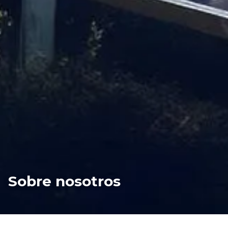
Sobre nosotros