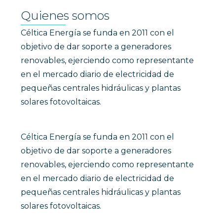
Quienes somos
Céltica Energía se funda en 2011 con el
objetivo de dar soporte a generadores
renovables, ejerciendo como representante
en el mercado diario de electricidad de
pequeñas centrales hidráulicas y plantas
solares fotovoltaicas.
Céltica Energía se funda en 2011 con el
objetivo de dar soporte a generadores
renovables, ejerciendo como representante
en el mercado diario de electricidad de
pequeñas centrales hidráulicas y plantas
solares fotovoltaicas.