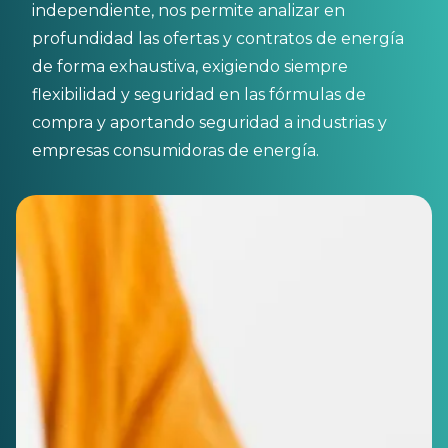
independiente, nos permite analizar en
profundidad las ofertas y contratos de energía
de forma exhaustiva, exigiendo siempre
flexibilidad y seguridad en las fórmulas de
compra y aportando seguridad a industrias y
empresas consumidoras de energía.