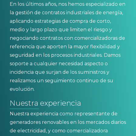
En los últimos años, nos hemos especializado en
la gestión de contratos industriales de energía,
aplicando estrategias de compra de corto,
medio y largo plazo que limiten el riesgo y
negociando contratos con comercializadoras de
referencia que aporten la mayor flexibilidad y
seguridad en los procesos industriales. Damos
soporte a cualquier necesidad aspecto o
incidencia que surjan de los suministros y
realizamos un seguimiento continuo de su
evolución.
Nuestra experiencia
Nuestra experiencia como representante de
generadores renovables en los mercados diarios
de electricidad, y como comercializadora